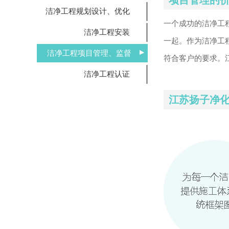
项目管理的
洁净工程规划设计、优化
一个成功的洁净工
洁净工程安装
一起。作为洁净工
洁净工程项目管理、监督
符合客户的要求。
洁净工程认证
江苏扬子净