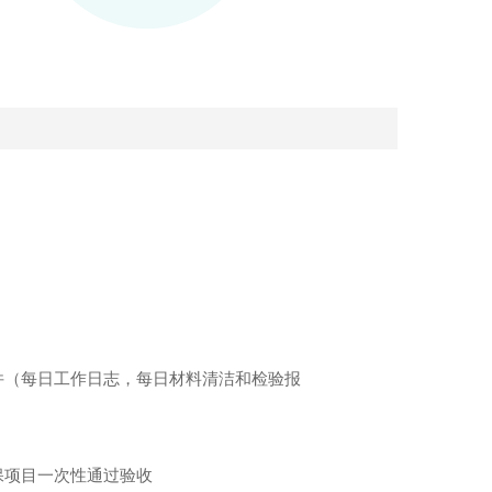
件（每日工作日志，每日材料清洁和检验报
保项目一次性通过验收