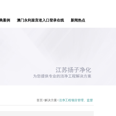
典案例
澳门永利皇宫老入口登录在线
新闻热点
首页
>解决方案>
洁净工程项目管理、监督