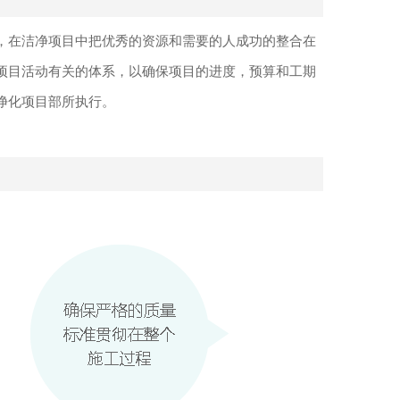
，在洁净项目中把优秀的资源和需要的人成功的整合在
项目活动有关的体系，以确保项目的进度，预算和工期
净化项目部所执行。