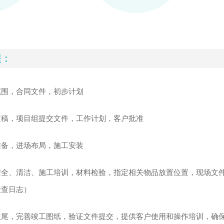
程：
范围，合同文件，初步计划
定稿，项目组提交文件，工作计划，客户批准
准备，进场布局，施工安装
安全、清洁、施工培训，材料检验，指定相关物品放置位置，现场文
检查日志）
收尾，完善竣工图纸，验证文件提交，提供客户使用和操作培训，确