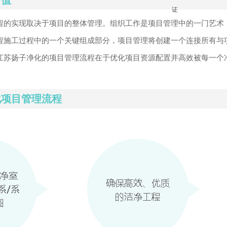
价值
证
程的实现取决于项目的整体管理。组织工作是项目管理中的一门艺术
程施工过程中的一个关键组成部分，项目管理将创建一个连接所有与
江苏扬子净化的项目管理流程在于优化项目资源配置并高效被每一个
化项目管理流程